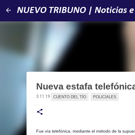
NUEVO TRIBUNO | Noticias e
Nueva estafa telefónic
3.11.19
CUENTO DEL TÍO
POLICIALES
Fue vía telefónica, mediante el método de la supu