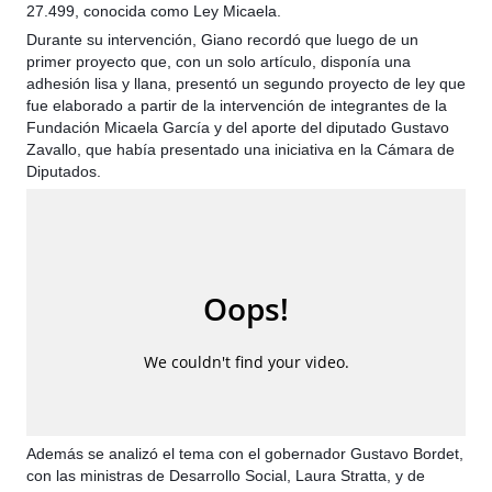
27.499, conocida como Ley Micaela.
Durante su intervención, Giano recordó que luego de un
primer proyecto que, con un solo artículo, disponía una
adhesión lisa y llana, presentó un segundo proyecto de ley que
fue elaborado a partir de la intervención de integrantes de la
Fundación Micaela García y del aporte del diputado Gustavo
Zavallo, que había presentado una iniciativa en la Cámara de
Diputados.
Además se analizó el tema con el gobernador Gustavo Bordet,
con las ministras de Desarrollo Social, Laura Stratta, y de