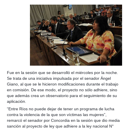
Fue en la sesión que se desarrolló el miércoles por la noche.
Se trata de una iniciativa impulsada por el senador Ángel
Giano, al que se le hicieron modificaciones durante el trabajo
en comisión. De ese modo, el proyecto no sólo adhiere, sino
que además crea un observatorio para el seguimiento de su
aplicación.
“Entre Ríos no puede dejar de tener un programa de lucha
contra la violencia de la que son víctimas las mujeres”,
remarcó el senador por Concordia en la sesión que dio media
sanción al proyecto de ley que adhiere a la ley nacional N°