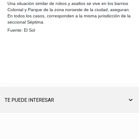
Una situación similar de robos y asaltos se vive en los barrios
Colonial y Parque de la zona noroeste de la ciudad, aseguran.
En todos los casos, corresponden a la misma jurisdicción de la
seccional Séptima.
Fuente: El Sol
TE PUEDE INTERESAR