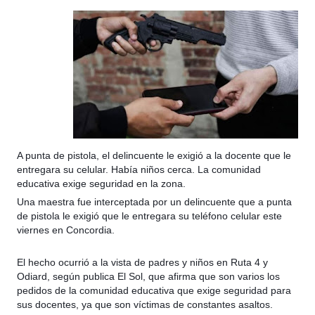
A punta de pistola, el delincuente le exigió a la docente que le
entregara su celular. Había niños cerca. La comunidad
educativa exige seguridad en la zona.
Una maestra fue interceptada por un delincuente que a punta
de pistola le exigió que le entregara su teléfono celular este
viernes en Concordia.
El hecho ocurrió a la vista de padres y niños en Ruta 4 y
Odiard, según publica El Sol, que afirma que son varios los
pedidos de la comunidad educativa que exige seguridad para
sus docentes, ya que son víctimas de constantes asaltos.