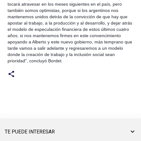
tocará atravesar en los meses siguientes en el país, pero
también somos optimistas, porque si los argentinos nos
mantenemos unidos detrás de la convicción de que hay que
apostar al trabajo, a la producción y al desarrollo, y dejar atrás
el modelo de especulación financiera de estos últimos cuatro
años; si nos mantenemos firmes en este convencimiento
apoyando a Alberto y este nuevo gobierno, más temprano que
tarde vamos a salir adelante y regresaremos a un modelo
donde la creación de trabajo y la inclusión social sean
prioridad", concluyó Bordet.
TE PUEDE INTERESAR