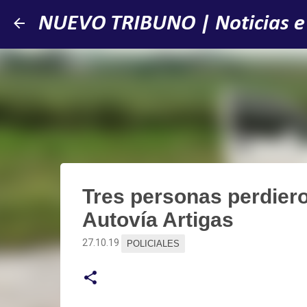
NUEVO TRIBUNO | Noticias e
Tres personas perdieron
Autovía Artigas
27.10.19
POLICIALES