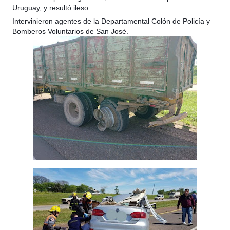
Uruguay, y resultó ileso.
Intervinieron agentes de la Departamental Colón de Policía y
Bomberos Voluntarios de San José.