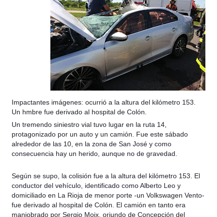
Impactantes imágenes: ocurrió a la altura del kilómetro 153.
Un hmbre fue derivado al hospital de Colón.
Un tremendo siniestro vial tuvo lugar en la ruta 14,
protagonizado por un auto y un camión. Fue este sábado
alrededor de las 10, en la zona de San José y como
consecuencia hay un herido, aunque no de gravedad.
Según se supo, la colisión fue a la altura del kilómetro 153. El
conductor del vehículo, identificado como Alberto Leo y
domiciliado en La Rioja de menor porte -un Volkswagen Vento-
fue derivado al hospital de Colón. El camión en tanto era
maniobrado por Sergio Moix, oriundo de Concepción del