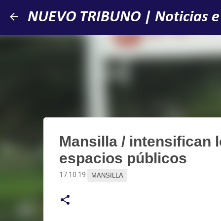
NUEVO TRIBUNO | Noticias e
Mansilla / intensifican
espacios públicos
17.10.19
MANSILLA