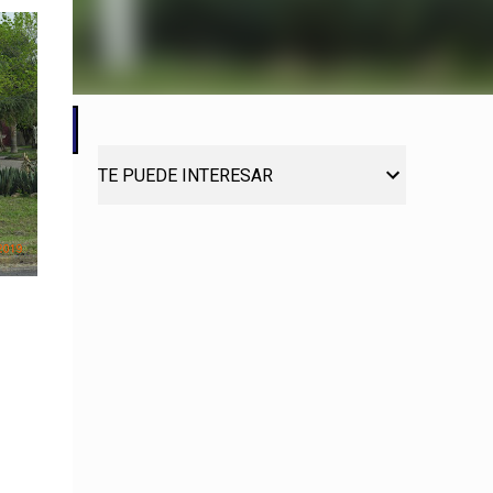
TE PUEDE INTERESAR