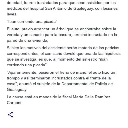
de edad, fueron trasladados para que sean asistidos por los
médicos del hospital San Antonio de Gualeguay, con lesiones
leves.
"Iban corriendo una picada"
El auto, previo arrancar un árbol que se encontraba sobre la
vereda y un canasto para la basura, terminó incrustado en la
pared de una vivienda.
Si bien los motivos del accidente serán materia de las pericias
correspondientes, el comisario develó que una de las hipótesis
que se investiga, es que, al momento del siniestro "iban
corriendo una picada".
"Aparentemente, pusieron el freno de mano, el auto hizo un
trompo y así terminaron incrustados contra el frente de la
casa", apuntó el subjefe de la Departamental de Policía de
Gualeguay.
La causa está en manos de la fiscal María Delia Ramírez
Carponi.