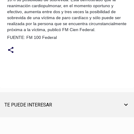
reanimación cardiopulmonar, en el momento oportuno y
efectivo, aumenta entre dos y tres veces la posibilidad de
sobrevida de una víctima de paro cardíaco y sólo puede ser
realizada por la persona que se encuentra circunstancialmente
próxima a la víctima, publicó FM Cien Federal.
FUENTE: FM 100 Federal
TE PUEDE INTERESAR