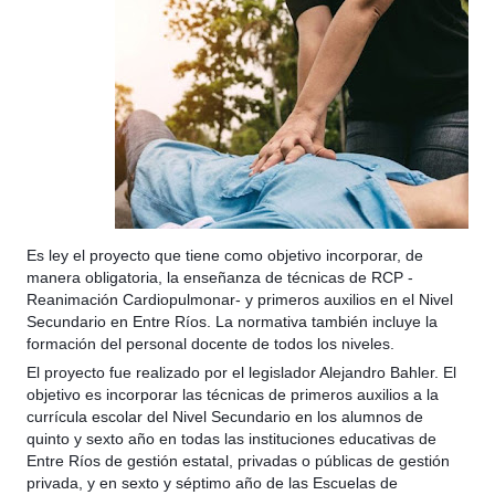
Es ley el proyecto que tiene como objetivo incorporar, de
manera obligatoria, la enseñanza de técnicas de RCP -
Reanimación Cardiopulmonar- y primeros auxilios en el Nivel
Secundario en Entre Ríos. La normativa también incluye la
formación del personal docente de todos los niveles.
El proyecto fue realizado por el legislador Alejandro Bahler. El
objetivo es incorporar las técnicas de primeros auxilios a la
currícula escolar del Nivel Secundario en los alumnos de
quinto y sexto año en todas las instituciones educativas de
Entre Ríos de gestión estatal, privadas o públicas de gestión
privada, y en sexto y séptimo año de las Escuelas de