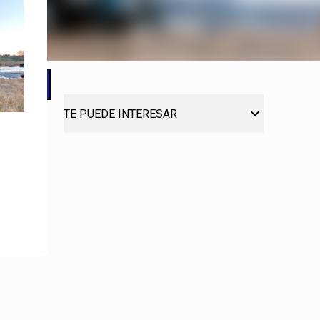
TE PUEDE INTERESAR