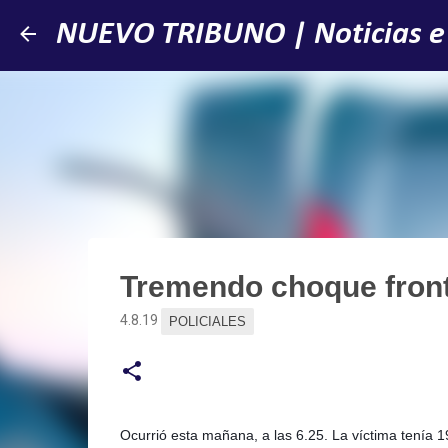
NUEVO TRIBUNO | Noticias e
Tremendo choque fronta
4.8.19
POLICIALES
Ocurrió esta mañana, a las 6.25. La víctima tenía 1