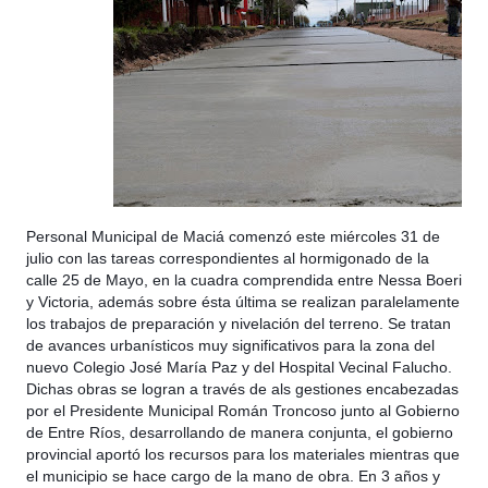
Personal Municipal de Maciá comenzó este miércoles 31 de
julio con las tareas correspondientes al hormigonado de la
calle 25 de Mayo, en la cuadra comprendida entre Nessa Boeri
y Victoria, además sobre ésta última se realizan paralelamente
los trabajos de preparación y nivelación del terreno. Se tratan
de avances urbanísticos muy significativos para la zona del
nuevo Colegio José María Paz y del Hospital Vecinal Falucho.
Dichas obras se logran a través de als gestiones encabezadas
por el Presidente Municipal Román Troncoso junto al Gobierno
de Entre Ríos, desarrollando de manera conjunta, el gobierno
provincial aportó los recursos para los materiales mientras que
el municipio se hace cargo de la mano de obra. En 3 años y