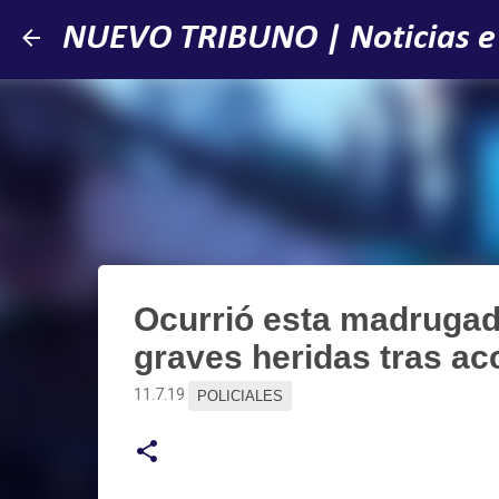
NUEVO TRIBUNO | Noticias e
Ocurrió esta madrugada
graves heridas tras ac
11.7.19
POLICIALES