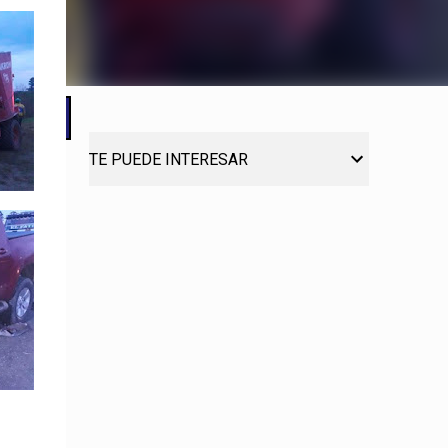
TE PUEDE INTERESAR