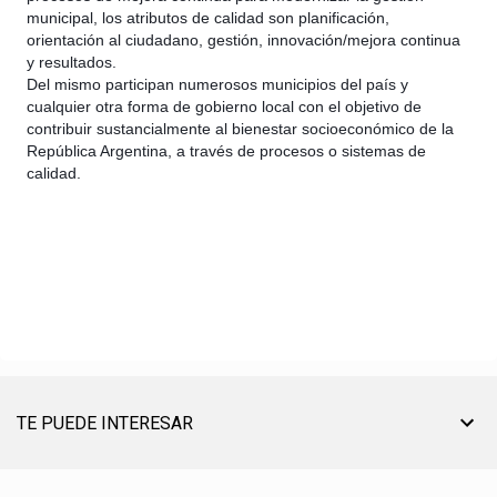
municipal, los atributos de calidad son planificación,
orientación al ciudadano, gestión, innovación/mejora continua
y resultados.
Del mismo participan numerosos municipios del país y
cualquier otra forma de gobierno local con el objetivo de
contribuir sustancialmente al bienestar socioeconómico de la
República Argentina, a través de procesos o sistemas de
calidad.
TE PUEDE INTERESAR