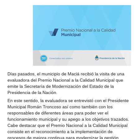
Días pasados, el municipio de Maciá recibió la visita de una
evaluadora del Premio Nacional a la Calidad Municipal que
emite la Secretaría de Modernización del Estado de la
Presidencia de la Nación.
En este sentido, la evaluadora se entrevistó con el Presidente
Municipal Román Troncoso así como también con los
responsables de diferentes áreas para poder ver el
funcionamiento municipal y su apego a los objetivos trazados.
Cabe destacar que el Premio Nacional a la Calidad Municipal
consiste en el reconocimiento a la implementación de
procesos de mejora continua para modernizar la gestión