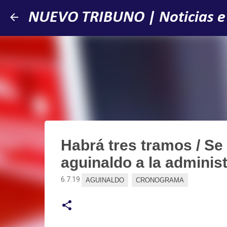
NUEVO TRIBUNO | Noticias e
Habrá tres tramos / Se
aguinaldo a la administ
6.7.19
AGUINALDO
CRONOGRAMA