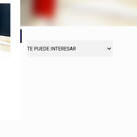
TE PUEDE INTERESAR