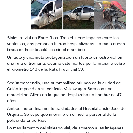
Siniestro vial en Entre Ríos. Tras el fuerte impacto entre los
vehículos, dos personas fueron hospitalizadas. La moto quedó
tirada en la cinta asfáltica sin el manubrio.
Un auto y una moto protagonizaron un fuerte siniestro vial en
una ruta entrerriana. Ocurrió este martes por la mañana sobre
el kilómetro 143 de la Ruta Provincial 39.
Según trascendió, una automovilista oriunda de la ciudad de
Colón impactó en su vehículo Volkswagen Bora con una
motocicleta Gilera en la que se desplazaba un hombre de 47
años.
Ambos fueron finalmente trasladados al Hospital Justo José de
Urquiza. Se supo que intervino en el hecho personal de la
policía de Entre Ríos.
Lo más llamativo del siniestro vial, de acuerdo a las imágenes,