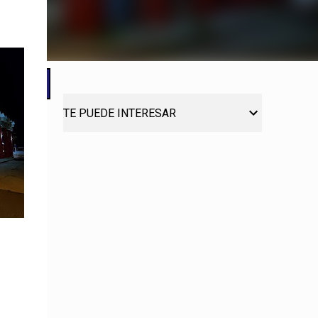
TE PUEDE INTERESAR