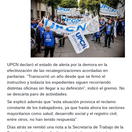
UPCN declaró el estado de alerta por la demora en la
efectivización de las recategorizaciones acordadas en
paritarias. “Transcurrió un año desde que se firmó el
instructivo y todavía los expedientes siguen recorriendo
distintas oficinas sin llegar a su definición”, indicó el gremio. No
se descarta paro de actividades.
Se explicó además que “esta situación provoca el reclamo
constante de los trabajadores, ya que hasta ahora los sectores
mayoritarios como salud, desarrollo social y el registro civil,
entre otros, no han tenido respuesta”.
Días atrás se remitió una nota a la Secretaría de Trabajo de la