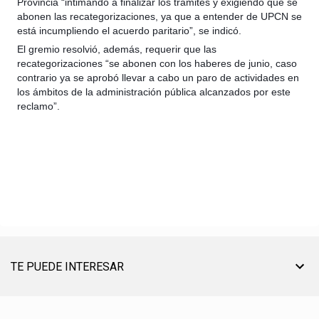
Provincia “intimando a finalizar los trámites y exigiendo que se
abonen las recategorizaciones, ya que a entender de UPCN se
está incumpliendo el acuerdo paritario”, se indicó.
El gremio resolvió, además, requerir que las
recategorizaciones “se abonen con los haberes de junio, caso
contrario ya se aprobó llevar a cabo un paro de actividades en
los ámbitos de la administración pública alcanzados por este
reclamo”.
TE PUEDE INTERESAR