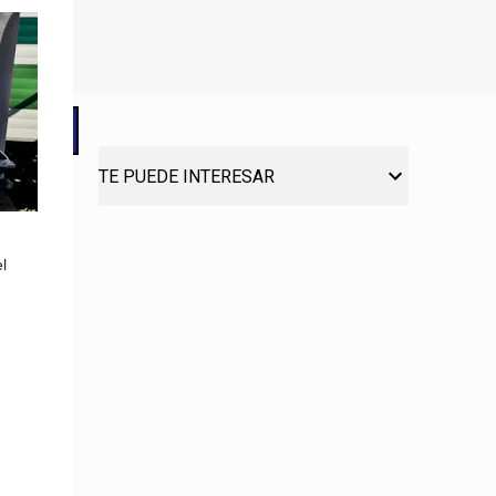
TE PUEDE INTERESAR
l