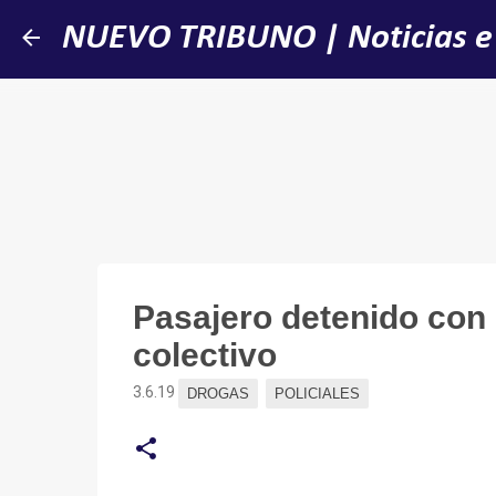
NUEVO TRIBUNO | Noticias e
Pasajero detenido con 
colectivo
3.6.19
DROGAS
POLICIALES