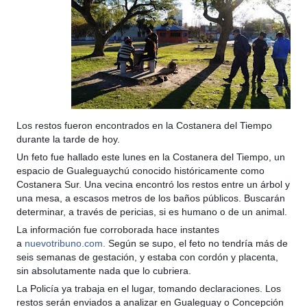
Los restos fueron encontrados en la Costanera del Tiempo
durante la tarde de hoy.
Un feto fue hallado este lunes en la Costanera del Tiempo, un
espacio de Gualeguaychú conocido históricamente como
Costanera Sur. Una vecina encontró los restos entre un árbol y
una mesa, a escasos metros de los baños públicos. Buscarán
determinar, a través de pericias, si es humano o de un animal.
La información fue corroborada hace instantes
a
nuevotribuno.com.
Según se supo, el feto no tendría más de
seis semanas de gestación, y estaba con cordón y placenta,
sin absolutamente nada que lo cubriera.
La Policía ya trabaja en el lugar, tomando declaraciones. Los
restos serán enviados a analizar en Gualeguay o Concepción