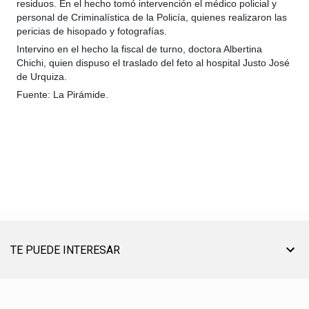
residuos. En el hecho tomó intervención el médico policial y
personal de Criminalística de la Policía, quienes realizaron las
pericias de hisopado y fotografías.
Intervino en el hecho la fiscal de turno, doctora Albertina
Chichi, quien dispuso el traslado del feto al hospital Justo José
de Urquiza.
Fuente: La Pirámide.
TE PUEDE INTERESAR