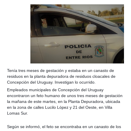
Tenía tres meses de gestación y estaba en un canasto de
residuos en la planta depuradora de residuos cloacales de
Concepción del Uruguay. Investigan lo ocurrido.
Empleados municipales de Concepción del Uruguay
encontraron un feto humano de unos tres meses de gestación
la mañana de este martes, en la Planta Depuradora, ubicada
en la zona de calles Lucilo López y 21 del Oeste, en Villa
Lomas Sur.
Según se informó, el feto se encontraba en un canasto de los