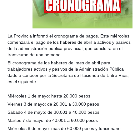
La Provincia informó el cronograma de pagos. Este miércoles
comenzará el pago de los haberes de abril a activos y pasivos
de la administración pública provincial, que concluirá en el
transcurso de una semana.
El cronograma de los haberes del mes de abril para
trabajadores activos y pasivos de la Administración Pública
dado a conocer por la Secretaría de Hacienda de Entre Ríos,
es el siguiente:
Miércoles 1 de mayo: hasta 20.000 pesos
Viernes 3 de mayo: de 20.001 a 30.000 pesos
Sábado 4 de mayo: de 30.001 a 40.000 pesos
Martes 7 de mayo: de 40.001 a 60.000 pesos
Miércoles 8 de mayo: más de 60.000 pesos y funcionario