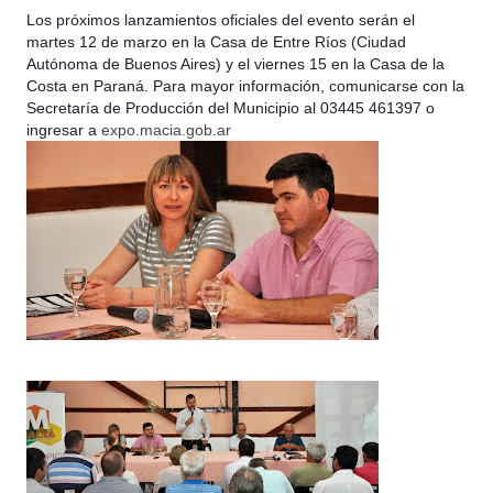
Los próximos lanzamientos oficiales del evento serán el
martes 12 de marzo en la Casa de Entre Ríos (Ciudad
Autónoma de Buenos Aires) y el viernes 15 en la Casa de la
Costa en Paraná. Para mayor información, comunicarse con la
Secretaría de Producción del Municipio al 03445 461397 o
ingresar a
expo.macia.gob.ar