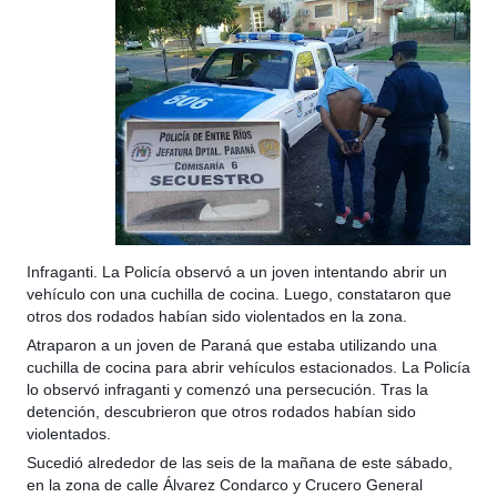
Infraganti. La Policía observó a un joven intentando abrir un
vehículo con una cuchilla de cocina. Luego, constataron que
otros dos rodados habían sido violentados en la zona.
Atraparon a un joven de Paraná que estaba utilizando una
cuchilla de cocina para abrir vehículos estacionados. La Policía
lo observó infraganti y comenzó una persecución. Tras la
detención, descubrieron que otros rodados habían sido
violentados.
Sucedió alrededor de las seis de la mañana de este sábado,
en la zona de calle Álvarez Condarco y Crucero General