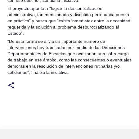
con ese destino”, señala la iniciativa.
El proyecto apunta a “lograr la descentralización
administrativa, tan mencionada y discutida pero nunca puesta
en práctica” y busca que “exista inmediatez entre la necesidad
requerida y la solución al problema desburocratizando al
Estado”.
“De esta forma se alivia un importante número de
intervenciones hoy tramitadas por medio de las Direcciones
Departamentales de Escuelas que ocasionan una sobrecarga
de trabajo en ese ámbito, como las consecuentes o eventuales
demoras en la resolución de intervenciones rutinarias y/o
cotidianas”, finaliza la iniciativa.