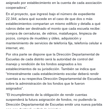
asignado por establecimiento en la cuenta de cada asociación
cooperadora”.
En el proyecto, que ingresó bajo el número de expediente
22.344, aclara qué sucede en el caso de que dos o más
establecimientos compartan un mismo edificio y detalla a qué
rubros debe ser destinado el monto que cada escuela recibe:
compra de cerraduras, de vidrios, matafuegos, limpieza de
pozos, compra de muebles y útiles, adquisición y
mantenimiento de servicios de telefonía fija, telefonía celular e
internet, etc.
Por otra parte se dispone que la Dirección Departamental de
Escuelas de cada distrito será la autoridad de control del
manejo y rendición de los fondos asignados a los
establecimientos de su jurisdicción. También se indica que
“trimestralmente cada establecimiento escolar deberá rendir
cuentas a su respectiva Dirección Departamental de Escuelas
sobre la administración de los fondos que le fueron
asignados”.
“El incumplimiento de la obligación de rendir cuentas
suspenderá la futura asignación de fondos, no pudiendo la
Dirección Departamental de Escuelas emitir una nueva partida