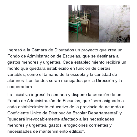
Ingresó a la Cámara de Diputados un proyecto que crea un
Fondo de Administración de Escuelas, que se destinará a
gastos menores y urgentes. Cada establecimiento recibirá un
monto que quedará establecido en función de ciertas
variables, como el tamaño de la escuela y la cantidad de
alumnos. Los fondos serán manejados por la Dirección y la
cooperadora.
La iniciativa ingresó la semana y dispone la creación de un
Fondo de Administración de Escuelas, que “será asignado a
cada establecimiento educativo de la provincia de acuerdo al
Coeficiente Único de Distribución Escolar Departamental” y
“quedará irrevocablemente afectado a las necesidades
menores y urgentes, gastos, erogaciones corrientes y
necesidades de mantenimiento edilicio”.