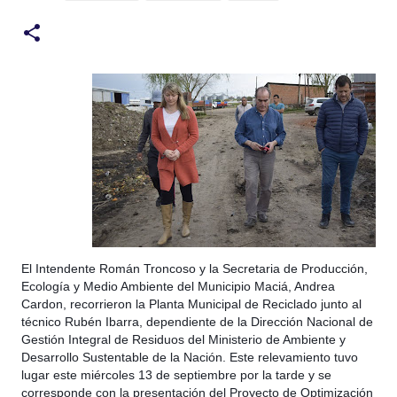
El Intendente Román Troncoso y la Secretaria de Producción,
Ecología y Medio Ambiente del Municipio Maciá, Andrea
Cardon, recorrieron la Planta Municipal de Reciclado junto al
técnico Rubén Ibarra, dependiente de la Dirección Nacional de
Gestión
Integral de Residuos del Ministerio de Ambiente y
Desarrollo Sustentable de la Nación. Este relevamiento tuvo
lugar este miércoles 13 de septiembre por la tarde y se
corresponde con la presentación del Proyecto de Optimización