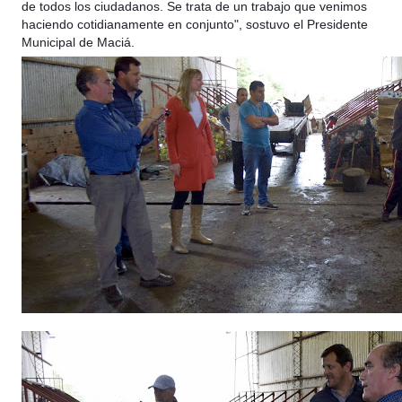
de todos los ciudadanos. Se trata de un trabajo que venimos
haciendo cotidianamente en conjunto", sostuvo el Presidente
Municipal de Maciá.