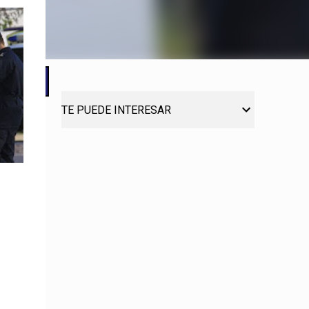
TE PUEDE INTERESAR