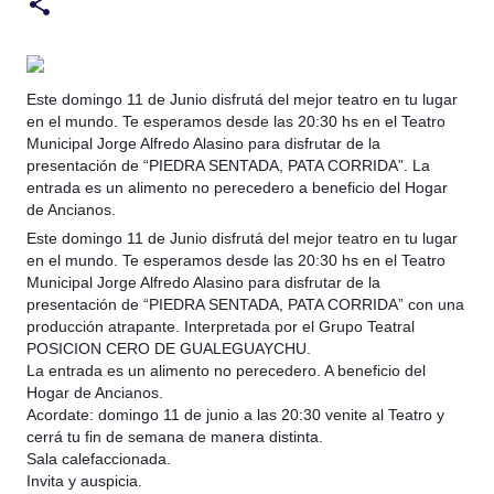
Este domingo 11 de Junio disfrutá del mejor teatro en tu lugar
en el mundo. Te esperamos desde las 20:30 hs en el Teatro
Municipal Jorge Alfredo Alasino para disfrutar de la
presentación de “PIEDRA SENTADA, PATA CORRIDA”. La
entrada es un alimento no perecedero a beneficio del Hogar
de Ancianos.
Este domingo 11 de Junio disfrutá del mejor teatro en tu lugar
en el mundo. Te esperamos desde las 20:30 hs en el
Teatro
Municipal Jorge Alfredo Alasino para disfrutar de la
presentación de “PIEDRA SENTADA, PATA CORRIDA” con una
producción atrapante. Interpretada por el Grupo Teatral
POSICION CERO DE GUALEGUAYCHU.
La entrada es un alimento no perecedero. A beneficio del
Hogar de Ancianos.
Acordate: domingo 11 de junio a las 20:30 venite al Teatro y
cerrá tu fin de semana de manera distinta.
Sala calefaccionada.
Invita y auspicia.