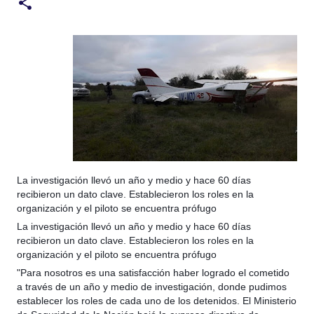
La investigación llevó un año y medio y hace 60 días
recibieron un dato clave. Establecieron los roles en la
organización y el piloto se encuentra prófugo
La investigación llevó un año y medio y hace 60 días
recibieron un dato clave. Establecieron los roles en la
organización y el piloto se encuentra prófugo
"Para nosotros es una satisfacción haber logrado el cometido
a través de un año y medio de investigación, donde pudimos
establecer los roles de cada uno de los detenidos. El Ministerio