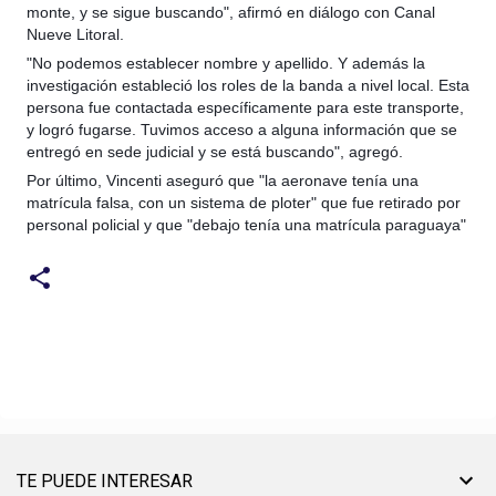
monte, y se sigue buscando", afirmó en diálogo con Canal
Nueve Litoral.
"No podemos establecer nombre y apellido. Y además la
investigación estableció los roles de la banda a nivel local. Esta
persona fue contactada específicamente para este transporte,
y logró fugarse. Tuvimos acceso a alguna información que se
entregó en sede judicial y se está buscando", agregó.
Por último, Vincenti aseguró que "la aeronave tenía una
matrícula falsa, con un sistema de ploter" que fue retirado por
personal policial y que "debajo tenía una matrícula paraguaya"
TE PUEDE INTERESAR