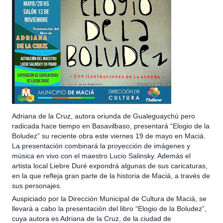
Adriana de la Cruz, autora oriunda de Gualeguaychú pero
radicada hace tiempo en Basavilbaso, presentará “Elogio de la
Boludez” su reciente obra este viernes 19 de mayo en Maciá.
La presentación combinará la proyección de imágenes y
música en vivo con el maestro Lucio Salinsky. Además el
artista local Liebre Duré expondrá algunas de sus caricaturas,
en la que refleja gran parte de la historia de Maciá, a través d
e
sus personajes.
Auspiciado por la Dirección Municipal de Cultura de Maciá, se
llevará a cabo la presentación del libro “Elogio de la Boludez”,
cuya autora es Adriana de la Cruz, de la ciudad de