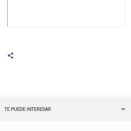
TE PUEDE INTERESAR