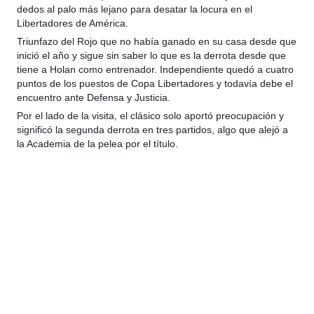
dedos al palo más lejano para desatar la locura en el
Libertadores de América.
Triunfazo del Rojo que no había ganado en su casa desde que
inició el año y sigue sin saber lo que es la derrota desde que
tiene a Holan como entrenador. Independiente quedó a cuatro
puntos de los puestos de Copa Libertadores y todavía debe el
encuentro ante Defensa y Justicia.
Por el lado de la visita, el clásico solo aportó preocupación y
significó la segunda derrota en tres partidos, algo que alejó a
la Academia de la pelea por el título.