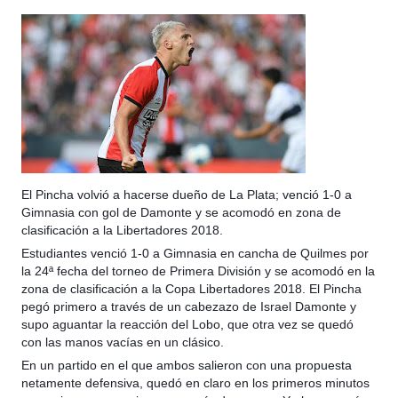
El Pincha volvió a hacerse dueño de La Plata; venció 1-0 a
Gimnasia con gol de Damonte y se acomodó en zona de
clasificación a la Libertadores 2018.
Estudiantes venció 1-0 a Gimnasia en cancha de Quilmes por
la 24ª fecha del torneo de Primera División y se acomodó en la
zona de clasificación a la Copa Libertadores 2018. El Pincha
pegó primero a través de un cabezazo de Israel Damonte y
supo aguantar la reacción del Lob
o, que otra vez se quedó
con las manos vacías en un clásico.
En un partido en el que ambos salieron con una propuesta
netamente defensiva, quedó en claro en los primeros minutos