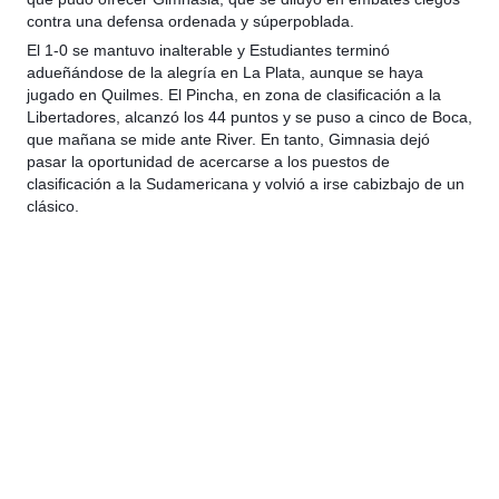
contra una defensa ordenada y súperpoblada.
El 1-0 se mantuvo inalterable y Estudiantes terminó
adueñándose de la alegría en La Plata, aunque se haya
jugado en Quilmes. El Pincha, en zona de clasificación a la
Libertadores, alcanzó los 44 puntos y se puso a cinco de Boca,
que mañana se mide ante River. En tanto, Gimnasia dejó
pasar la oportunidad de acercarse a los puestos de
clasificación a la Sudamericana y volvió a irse cabizbajo de un
clásico.