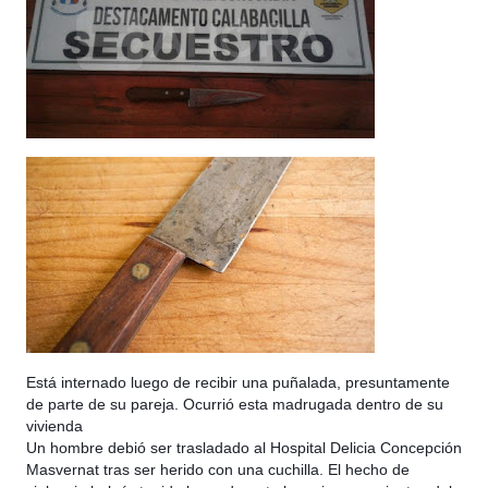
Está internado luego de recibir una puñalada, presuntamente
de parte de su pareja. Ocurrió esta madrugada dentro de su
vivienda
Un hombre debió ser trasladado al Hospital Delicia Concepción
Masvernat tras ser herido con una cuchilla. El hecho de