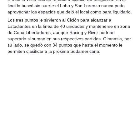
final lo buscó sin suerte el Lobo y San Lorenzo nunca pudo
aprovechar los espacios que dejó el local como para liquidarlo.
Los tres puntos le sirvieron al Ciclón para alcanzar a
Estudiantes en la línea de 40 unidades y mantenerse en zona
de Copa Libertadores, aunque Racing y River podrían
superarlo si suman en sus respectivos partidos. Gimnasia, por
su lado, se quedó con 34 puntos que hasta el momento le
permiten clasificar a la próxima Sudamericana.