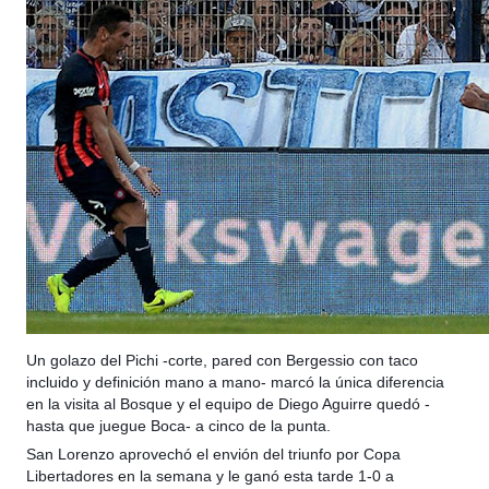
Un golazo del Pichi -corte, pared con Bergessio con taco
incluido y definición mano a mano- marcó la única diferencia
en la visita al Bosque y el equipo de Diego Aguirre quedó -
hasta que juegue Boca- a cinco de la punta.
San Lorenzo aprovechó el envión del triunfo por Copa
Libertadores en la semana y le ganó esta tarde 1-0 a