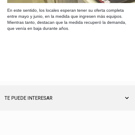
En este sentido, los locales esperan tener su oferta completa
entre mayo y junio, en la medida que ingresen más equipos.
Mientras tanto, destacan que la medida recuperó la demanda,
que venía en baja durante años.
TE PUEDE INTERESAR