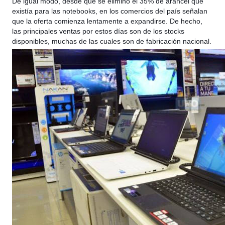
De igual modo, desde que se eliminó el 35% de arancel que
existía para las notebooks, en los comercios del país señalan
que la oferta comienza lentamente a expandirse. De hecho,
las principales ventas por estos días son de los stocks
disponibles, muchas de las cuales son de fabricación nacional.