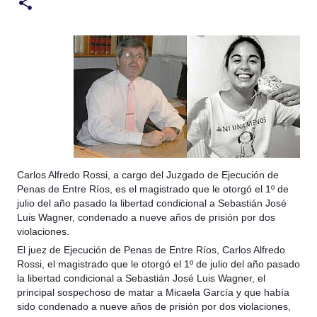
Carlos Alfredo Rossi, a cargo del Juzgado de Ejecución de
Penas de Entre Ríos, es el magistrado que le otorgó el 1º de
julio del año pasado la libertad condicional a Sebastián José
Luis Wagner, condenado a nueve años de prisión por dos
violaciones.
El juez de Ejecución de Penas de Entre Ríos, Carlos Alfredo
Rossi, el magistrado que le otorgó el 1º de julio del año pasado
la libe
rtad condicional a Sebastián José Luis Wagner, el
principal sospechoso de matar a Micaela García y que había
sido condenado a nueve años de prisión por dos violaciones,