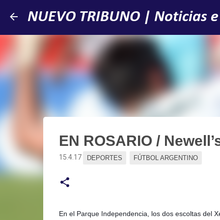
NUEVO TRIBUNO | Noticias e
EN ROSARIO / Newell’s
15.4.17
DEPORTES
FÚTBOL ARGENTINO
En el Parque Independencia, los dos escoltas del Xe