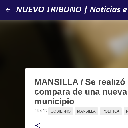
NUEVO TRIBUNO | Noticias e
MANSILLA / Se realizó 
compara de una nueva 
municipio
24.4.17
GOBIERNO
MANSILLA
POLÍTICA