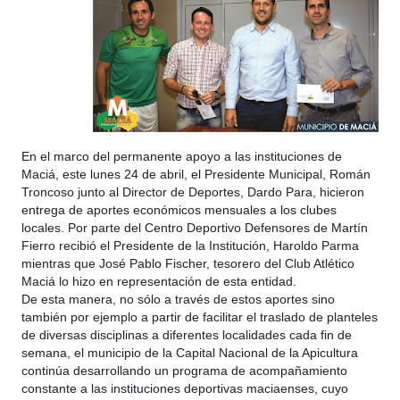
En el marco del permanente apoyo a las instituciones de
Maciá, este lunes 24 de abril, el Presidente Municipal, Román
Troncoso junto al Director de Deportes, Dardo Para, hicieron
entrega de aportes económicos mensuales a los clubes
locales. Por parte del Centro Deportivo Defensores de Martín
Fierro recibió el Presidente de la Institución, Haroldo Parma
mientras que José Pablo Fischer, tesorero del Club Atlético
Maciá lo hizo en r
epresentación de esta entidad.
De esta manera, no sólo a través de estos aportes sino
también por ejemplo a partir de facilitar el traslado de planteles
de diversas disciplinas a diferentes localidades cada fin de
semana, el municipio de la Capital Nacional de la Apicultura
continúa desarrollando un programa de acompañamiento
constante a las instituciones deportivas maciaenses, cuyo