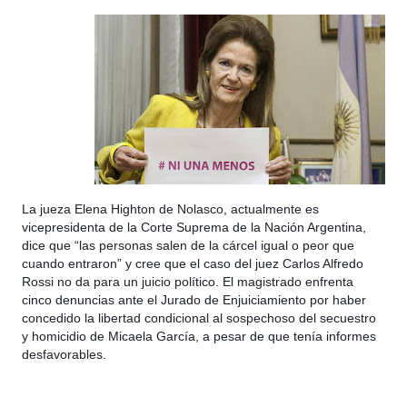
La jueza Elena Highton de Nolasco, actualmente es
vicepresidenta de la Corte Suprema de la Nación Argentina,
dice que “las personas salen de la cárcel igual o peor que
cuando entraron” y cree que el caso del juez Carlos Alfredo
Rossi no da para un juicio político. El magistrado enfrenta
cinco denuncias ante el Jurado de Enjuiciamiento por haber
concedido la libertad condicional al sospechoso del secuestro
y homicidio de Micaela García, a pesar de que tenía informes
desfavorables.