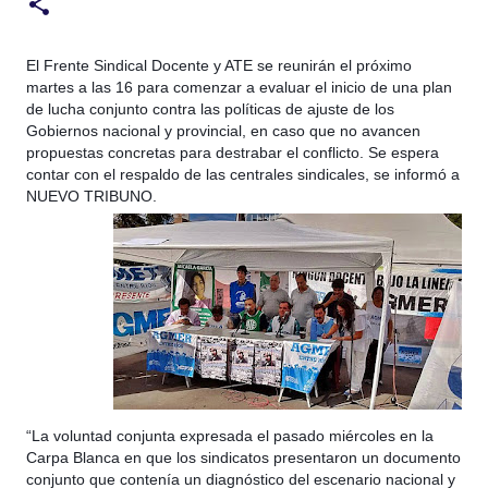
El Frente Sindical Docente y ATE se reunirán el próximo
martes a las 16 para comenzar a evaluar el inicio de una plan
de lucha conjunto contra las políticas de ajuste de los
Gobiernos nacional y provincial, en caso que no avancen
propuestas concretas para destrabar el conflicto. Se espera
contar con el respaldo de las centrales sindicales, se informó a
NUEVO TRIBUNO.
“L
a voluntad conjunta expresada el pasado miércoles en la
Carpa Blanca en que los sindicatos presentaron un documento
conjunto que contenía un diagnóstico del escenario nacional y