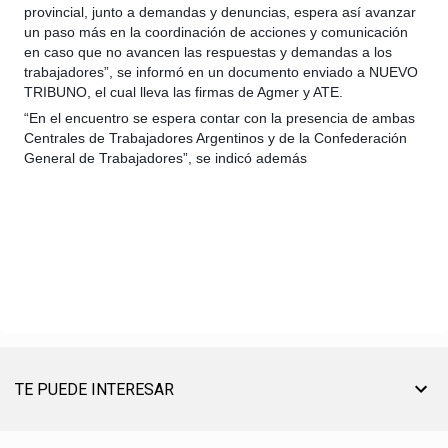
provincial, junto a demandas y denuncias, espera así avanzar
un paso más en la coordinación de acciones y comunicación
en caso que no avancen las respuestas y demandas a los
trabajadores”, se informó en un documento enviado a NUEVO
TRIBUNO, el cual lleva las firmas de Agmer y ATE.
“En el encuentro se espera contar con la presencia de ambas
Centrales de Trabajadores Argentinos y de la Confederación
General de Trabajadores”, se indicó además
TE PUEDE INTERESAR