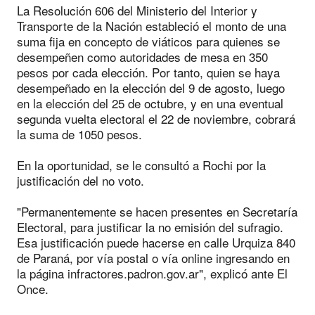
La Resolución 606 del Ministerio del Interior y
Transporte de la Nación estableció el monto de una
suma fija en concepto de viáticos para quienes se
desempeñen como autoridades de mesa en 350
pesos por cada elección. Por tanto, quien se haya
desempeñado en la elección del 9 de agosto, luego
en la elección del 25 de octubre, y en una eventual
segunda vuelta electoral el 22 de noviembre, cobrará
la suma de 1050 pesos.
En la oportunidad, se le consultó a Rochi por la
justificación del no voto.
"Permanentemente se hacen presentes en Secretaría
Electoral, para justificar la no emisión del sufragio.
Esa justificación puede hacerse en calle Urquiza 840
de Paraná, por vía postal o vía online ingresando en
la página infractores.padron.gov.ar", explicó ante El
Once.