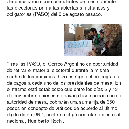
desempeñaron como presidentes de mesa durante
las elecciones primarias abiertas simultáneas y
obligatorias (PASO) del 9 de agosto pasado.
"Tras las PASO, el Correo Argentino en oportunidad
de retirar el material electoral durante la misma
noche de los comicios, hizo entrega del cronograma
de pagos a cada uno de los presidentes de mesa. En
el mismo está establecido que entre los días 2 y 13
de noviembre, quienes se hayan desempeñado como
autoridad de mesa, cobrarán una suma fija de 350
pesos en concepto de viáticos de acuerdo al último
dígito de su DNI", confirmó el prosecretario electoral
nacional, Humberto Rochi.