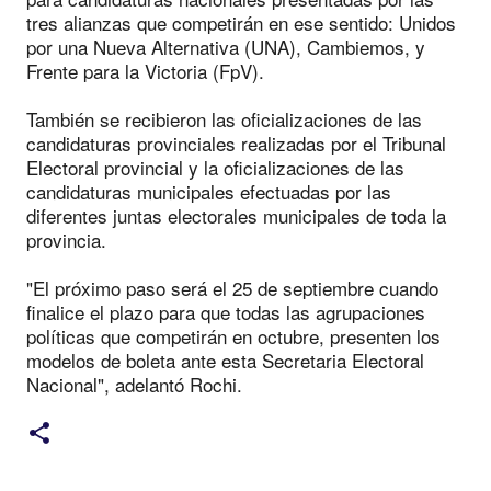
tres alianzas que competirán en ese sentido: Unidos
por una Nueva Alternativa (UNA), Cambiemos, y
Frente para la Victoria (FpV).
También se recibieron las oficializaciones de las
candidaturas provinciales realizadas por el Tribunal
Electoral provincial y la oficializaciones de las
candidaturas municipales efectuadas por las
diferentes juntas electorales municipales de toda la
provincia.
"El próximo paso será el 25 de septiembre cuando
finalice el plazo para que todas las agrupaciones
políticas que competirán en octubre, presenten los
modelos de boleta ante esta Secretaria Electoral
Nacional", adelantó Rochi.