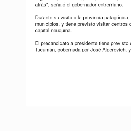
atrás”, señaló el gobernador entrerriano.
Durante su visita a la provincia patagónica
municipios, y tiene previsto visitar centros
capital neuquina.
El precandidato a presidente tiene previst
Tucumán, gobernada por José Alperovich, y 