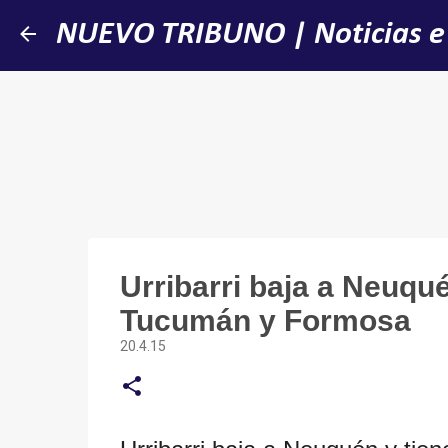
NUEVO TRIBUNO | Noticias e
Urribarri baja a Neuqué
Tucumán y Formosa
20.4.15