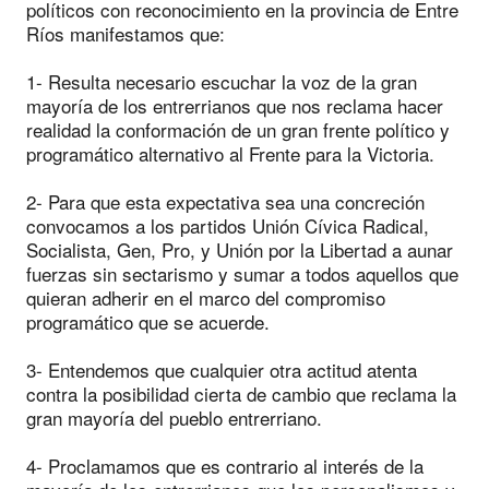
políticos con reconocimiento en la provincia de Entre
Ríos manifestamos que:
1- Resulta necesario escuchar la voz de la gran
mayoría de los entrerrianos que nos reclama hacer
realidad la conformación de un gran frente político y
programático alternativo al Frente para la Victoria.
2- Para que esta expectativa sea una concreción
convocamos a los partidos Unión Cívica Radical,
Socialista, Gen, Pro, y Unión por la Libertad a aunar
fuerzas sin sectarismo y sumar a todos aquellos que
quieran adherir en el marco del compromiso
programático que se acuerde.
3- Entendemos que cualquier otra actitud atenta
contra la posibilidad cierta de cambio que reclama la
gran mayoría del pueblo entrerriano.
4- Proclamamos que es contrario al interés de la