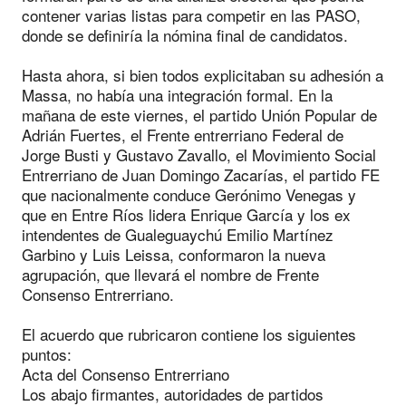
contener varias listas para competir en las PASO,
donde se definiría la nómina final de candidatos.
Hasta ahora, si bien todos explicitaban su adhesión a
Massa, no había una integración formal. En la
mañana de este viernes, el partido Unión Popular de
Adrián Fuertes, el Frente entrerriano Federal de
Jorge Busti y Gustavo Zavallo, el Movimiento Social
Entrerriano de Juan Domingo Zacarías, el partido FE
que nacionalmente conduce Gerónimo Venegas y
que en Entre Ríos lidera Enrique García y los ex
intendentes de Gualeguaychú Emilio Martínez
Garbino y Luis Leissa, conformaron la nueva
agrupación, que llevará el nombre de Frente
Consenso Entrerriano.
El acuerdo que rubricaron contiene los siguientes
puntos:
Acta del Consenso Entrerriano
Los abajo firmantes, autoridades de partidos