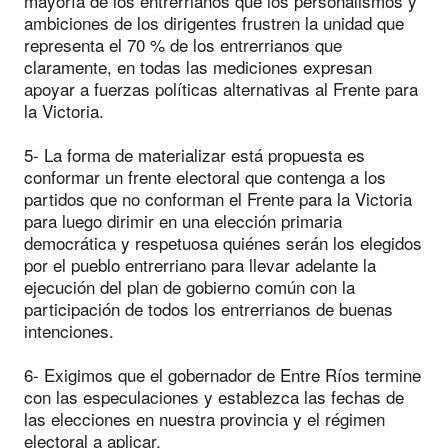
mayoría de los entrerrianos que los personalismos y
ambiciones de los dirigentes frustren la unidad que
representa el 70 % de los entrerrianos que
claramente, en todas las mediciones expresan
apoyar a fuerzas políticas alternativas al Frente para
la Victoria.
5- La forma de materializar está propuesta es
conformar un frente electoral que contenga a los
partidos que no conforman el Frente para la Victoria
para luego dirimir en una elección primaria
democrática y respetuosa quiénes serán los elegidos
por el pueblo entrerriano para llevar adelante la
ejecución del plan de gobierno común con la
participación de todos los entrerrianos de buenas
intenciones.
6- Exigimos que el gobernador de Entre Ríos termine
con las especulaciones y establezca las fechas de
las elecciones en nuestra provincia y el régimen
electoral a aplicar.