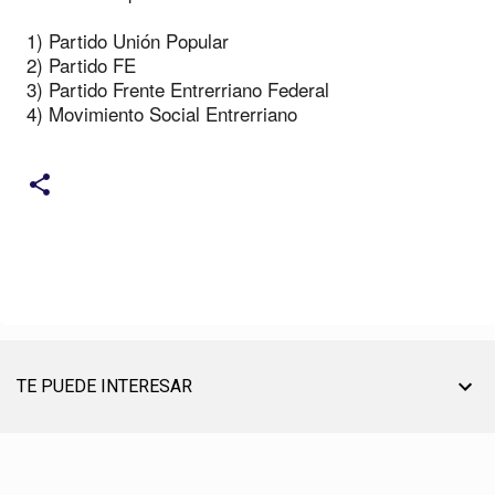
1) Partido Unión Popular
2) Partido FE
3) Partido Frente Entrerriano Federal
4) Movimiento Social Entrerriano
TE PUEDE INTERESAR