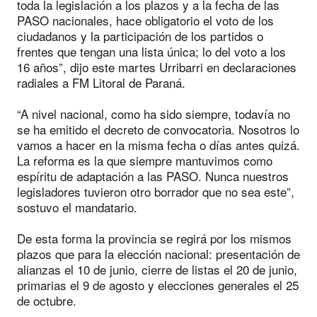
toda la legislación a los plazos y a la fecha de las
PASO nacionales, hace obligatorio el voto de los
ciudadanos y la participación de los partidos o
frentes que tengan una lista única; lo del voto a los
16 años”, dijo este martes Urribarri en declaraciones
radiales a FM Litoral de Paraná.
“A nivel nacional, como ha sido siempre, todavía no
se ha emitido el decreto de convocatoria. Nosotros lo
vamos a hacer en la misma fecha o días antes quizá.
La reforma es la que siempre mantuvimos como
espíritu de adaptación a las PASO. Nunca nuestros
legisladores tuvieron otro borrador que no sea este”,
sostuvo el mandatario.
De esta forma la provincia se regirá por los mismos
plazos que para la elección nacional: presentación de
alianzas el 10 de junio, cierre de listas el 20 de junio,
primarias el 9 de agosto y elecciones generales el 25
de octubre.