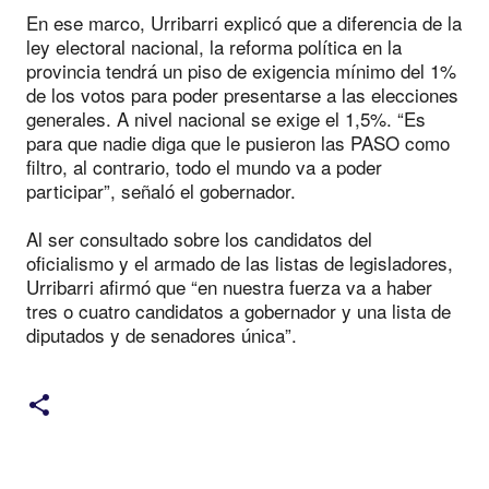
En ese marco, Urribarri explicó que a diferencia de la
ley electoral nacional, la reforma política en la
provincia tendrá un piso de exigencia mínimo del 1%
de los votos para poder presentarse a las elecciones
generales. A nivel nacional se exige el 1,5%. “Es
para que nadie diga que le pusieron las PASO como
filtro, al contrario, todo el mundo va a poder
participar”, señaló el gobernador.
Al ser consultado sobre los candidatos del
oficialismo y el armado de las listas de legisladores,
Urribarri afirmó que “en nuestra fuerza va a haber
tres o cuatro candidatos a gobernador y una lista de
diputados y de senadores única”.