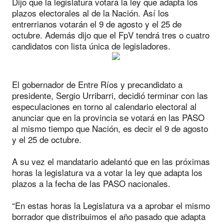
Dijo que la legislatura votará la ley que adapta los
plazos electorales al de la Nación. Así los
entrerrianos votarán el 9 de agosto y el 25 de
octubre. Además dijo que el FpV tendrá tres o cuatro
candidatos con lista única de legisladores.
El gobernador de Entre Ríos y precandidato a
presidente, Sergio Urribarri, decidió terminar con las
especulaciones en torno al calendario electoral al
anunciar que en la provincia se votará en las PASO
al mismo tiempo que Nación, es decir el 9 de agosto
y el 25 de octubre.
A su vez el mandatario adelantó que en las próximas
horas la legislatura va a votar la ley que adapta los
plazos a la fecha de las PASO nacionales.
“En estas horas la Legislatura va a aprobar el mismo
borrador que distribuimos el año pasado que adapta