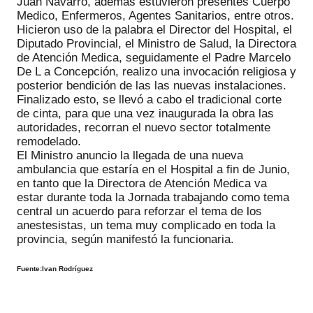
Juan Navarro, ademas estuvieron presentes Cuerpo
Medico, Enfermeros, Agentes Sanitarios, entre otros.
Hicieron uso de la palabra el Director del Hospital, el
Diputado Provincial, el Ministro de Salud, la Directora
de Atención Medica, seguidamente el Padre Marcelo
De L a Concepción, realizo una invocación religiosa y
posterior bendición de las las nuevas instalaciones.
Finalizado esto, se llevó a cabo el tradicional corte
de cinta, para que una vez inaugurada la obra las
autoridades, recorran el nuevo sector totalmente
remodelado.
El Ministro anuncio la llegada de una nueva
ambulancia que estaría en el Hospital a fin de Junio,
en tanto que la Directora de Atención Medica va
estar durante toda la Jornada trabajando como tema
central un acuerdo para reforzar el tema de los
anestesistas, un tema muy complicado en toda la
provincia, según manifestó la funcionaria.
Fuente:Ivan Rodríguez