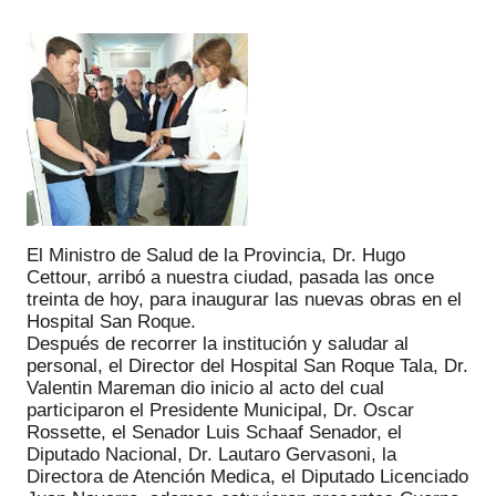
El Ministro de Salud de la Provincia, Dr. Hugo
Cettour, arribó a nuestra ciudad, pasada las once
treinta de hoy, para inaugurar las nuevas obras en el
Hospital San Roque.
Después de recorrer la institución y saludar al
personal, el Director del Hospital San Roque Tala, Dr.
Valentin Mareman dio inicio al acto del cual
participaron el Presidente Municipal, Dr. Oscar
Rossette, el Senador Luis Schaaf Senador, el
Diputado Nacional, Dr. Lautaro Gervasoni, la
Directora de Atención Medica, el Diputado Licenciado