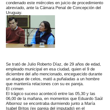
condenado este miércoles en juicio de procedimiento
abreviado, ante la Cámara Penal de Concepción del
Uruguay.
Se trató de Julio Roberto Díaz, de 29 años de edad,
empleado municipal en esa ciudad, quien el 9 de
diciembre del año mencionado, enceguecido durante
un ataque de celos, mató a puñaladas a un hombre
que mantenía relaciones con su ex pareja.
El crimen
El trágico suceso aconteció entre las 05,30 y las
06,00 de la mañana, en momentos que Eduardo Saúl
Albornoz se encontraba durmiendo junto a María
Isabel Britos (ex pareja del imputado) en el