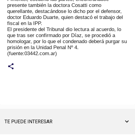
presente también la doctora Cosatti como
querellante, destacándose lo dicho por el defensor,
doctor Eduardo Duarte, quien destacó el trabajo del
fiscal en la IPP.
El presidente del Tribunal dio lectura al acuerdo, lo
que tras ser confirmado por Díaz, se procedió a
homologar, por lo que el condenado deberá purgar su
prisión en la Unidad Penal Nº 4.
(fuente:03442.com.ar)
TE PUEDE INTERESAR