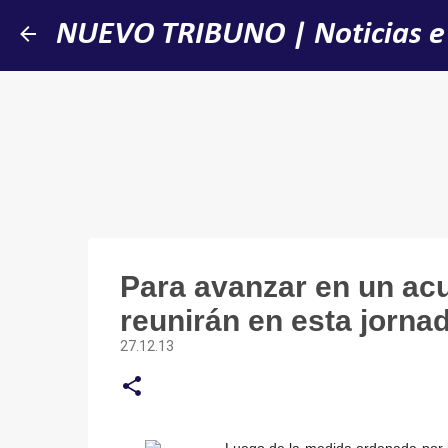
NUEVO TRIBUNO | Noticias e
Para avanzar en un ac
reunirán en esta jorna
27.12.13