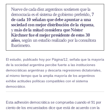
Nueve de cada diez argentinos sostienen que la
democracia es el sistema de gobierno preferido,
7
de cada 10 señalan que debe apuntar a una
sociedad con mejor distribución de la riqueza
,
y
más de la mitad considera que Néstor
Kirchner fue el mejor presidente de estos 30
años
, según un estudio realizado por la consultora
Ibarómetro.
El estudio, publicado hoy por Página/12, señala que la mayoría
de la sociedad argentina percibe fuerte a las instituciones
democráticas argentinas y descarta regresiones dictatoriales,
al mismo tiempo que la amplia mayoría de los argentinos
exhibe actitudes políticas compatibles con el sistema
democrático.
Esta adhesión democrática se comprueba cuando el 91 por
ciento de los encuestados dice que está de acuerdo con la