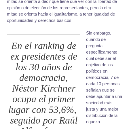
mitad se orienta a decir que tiene que ver con la libertad de
opinión o de elección de los representantes, pero la otra
mitad se orienta hacia el igualitarismo, a tener igualdad de
oportunidades y derechos básicos.
Sin embargo,
cuando se
En el ranking de
pregunta
específicamente
ex presidentes de
cuál debe ser el
los 30 años de
objetivo de los
políticos en
democracia,
democracia, 7 de
cada 10 personas
Néstor Kirchner
señalan que se
ocupa el primer
debe apuntar a una
sociedad más
lugar con 53,6%,
justa y una mejor
distribución de la
seguido por Raúl
riqueza.