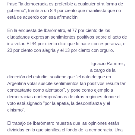
frase “la democracia es preferible a cualquier otra forma de
gobierno”, frente a un 8,4 por ciento que manifiesta que no
está de acuerdo con esa afirmación.
En la encuesta de Ibarómetro, el 77 por ciento de los
ciudadanos expresan sentimientos positivos sobre el acto de
ir a votar. El 44 por ciento dice que lo hace con esperanza, el
20 por ciento con alegría y el 13 por ciento con orgullo.
Ignacio Ramírez,
a cargo de la
dirección del estudio, sostiene que “el dato de que en
Argentina votar suscite sentimientos tan positivos resulta tan
contrastante como alentador", y pone como ejemplo a
democracias contemporáneas de otras regiones donde el
voto está signado "por la apatía, la desconfianza y el
cinismo".
El trabajo de Ibarómetro muestra que las opiniones están
divididas en lo que significa el fondo de la democracia. Una