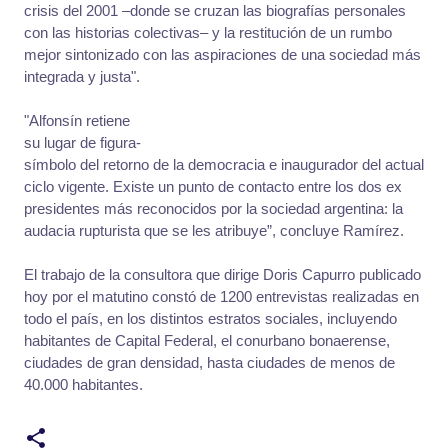
crisis del 2001 –donde se cruzan las biografías personales
con las historias colectivas– y la restitución de un rumbo
mejor sintonizado con las aspiraciones de una sociedad más
integrada y justa".
"Alfonsín retiene
su lugar de figura-
símbolo del retorno de la democracia e inaugurador del actual
ciclo vigente. Existe un punto de contacto entre los dos ex
presidentes más reconocidos por la sociedad argentina: la
audacia rupturista que se les atribuye”, concluye Ramírez.
El trabajo de la consultora que dirige Doris Capurro publicado
hoy por el matutino constó de 1200 entrevistas realizadas en
todo el país, en los distintos estratos sociales, incluyendo
habitantes de Capital Federal, el conurbano bonaerense,
ciudades de gran densidad, hasta ciudades de menos de
40.000 habitantes.