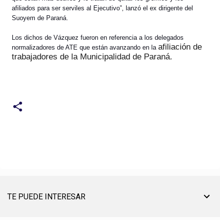
afiliados para ser serviles al Ejecutivo”, lanzó el ex dirigente del
Suoyem de Paraná.
Los dichos de Vázquez fueron en referencia a los delegados
afiliación de
normalizadores de ATE que están avanzando en la
trabajadores de la Municipalidad de Paraná.
TE PUEDE INTERESAR